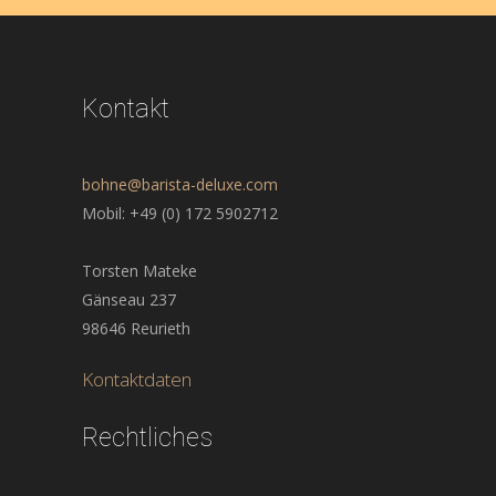
Kontakt
bohne@barista-deluxe.com
Mobil: +49 (0) 172 5902712
Torsten Mateke
Gänseau 237
98646 Reurieth
Kontaktdaten
Rechtliches