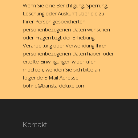
Wenn Sie eine Berichtigung, Sperrung,
Löschung oder Auskunft über die zu
Ihrer Person gespeicherten
personenbezogenen Daten wünschen
oder Fragen bzgl. der Erhebung,
Verarbeitung oder Verwendung Ihrer
personenbezogenen Daten haben oder
erteilte Einwilligungen widerrufen
möchten, wenden Sie sich bitte an
folgende E-Mail-Adresse:
bohne@barista-deluxe.com
Kontakt