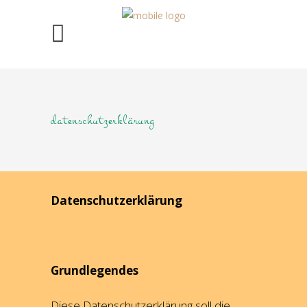
datenschutzerklärung
Datenschutzerklärung
Grundlegendes
Diese Datenschutzerklärung soll die