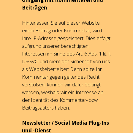
Beiträgen
Hinterlassen Sie auf dieser Website
einen Beitrag oder Kommentar, wird
Ihre IP-Adresse gespeichert. Dies erfolgt
aufgrund unserer berechtigten
Interessen im Sinne des Art. 6 Abs. 1 lit. f.
DSGVO und dient der Sicherheit von uns
als Websitebetreiber: Denn sollte Ihr
Kommentar gegen geltendes Recht
verstoßen, können wir dafür belangt
werden, weshalb wir ein Interesse an
der Identität des Kommentar- bzw.
Beitragsautors haben.
Newsletter / Social Media Plug-Ins
und -Dienst