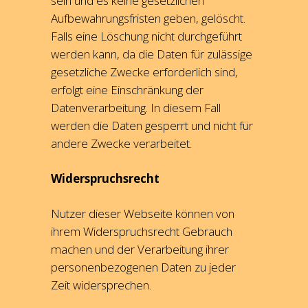
sein und es keine gesetzlichen
Aufbewahrungsfristen geben, gelöscht.
Falls eine Löschung nicht durchgeführt
werden kann, da die Daten für zulässige
gesetzliche Zwecke erforderlich sind,
erfolgt eine Einschränkung der
Datenverarbeitung. In diesem Fall
werden die Daten gesperrt und nicht für
andere Zwecke verarbeitet.
Widerspruchsrecht
Nutzer dieser Webseite können von
ihrem Widerspruchsrecht Gebrauch
machen und der Verarbeitung ihrer
personenbezogenen Daten zu jeder
Zeit widersprechen.