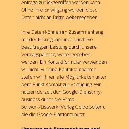
Anfrage zurückgegriffen werden kann.
Ohne Ihre Einwilligung werden diese
Daten nicht an Dritte weitergegeben.
Ihre Daten können im Zusammenhang
mit der Erbringung einer durch Sie
beauftragten Leistung durch unsere
Vertragspartner, weiter gegeben
werden. Ein Kontaktformular verwenden
wir nicht. Für eine Kontaktaufnahme
stellen wir Ihnen alle Möglichkeiten unter
dem Punkt Kontakt zur Verfügung. Wir
nutzen derzeit den Google-Dienst my-
business durch die Firma
Sellwerk/Listwerk (Verlag Gelbe Seiten),
die die Google-Plattform nutzt.
Umgang mit Kommentaren und