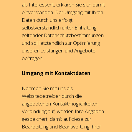
als Interessent, erklären Sie sich damit
einverstanden. Der Umgang mit Ihren
Daten durch uns erfolgt
selbstverständlich unter Einhaltung
geltender Datenschutzbestimmungen
und soll letztendlich zur Optimierung
unserer Leistungen und Angebote
beitragen.
Umgang mit Kontaktdaten
Nehmen Sie mit uns als
Websitebetreiber durch die
angebotenen Kontaktmöglichkeiten
Verbindung auf, werden Ihre Angaben
gespeichert, damit auf diese zur
Bearbeitung und Beantwortung Ihrer