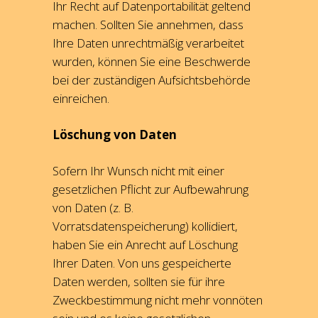
Ihr Recht auf Datenportabilität geltend
machen. Sollten Sie annehmen, dass
Ihre Daten unrechtmäßig verarbeitet
wurden, können Sie eine Beschwerde
bei der zuständigen Aufsichtsbehörde
einreichen.
Löschung von Daten
Sofern Ihr Wunsch nicht mit einer
gesetzlichen Pflicht zur Aufbewahrung
von Daten (z. B.
Vorratsdatenspeicherung) kollidiert,
haben Sie ein Anrecht auf Löschung
Ihrer Daten. Von uns gespeicherte
Daten werden, sollten sie für ihre
Zweckbestimmung nicht mehr vonnöten