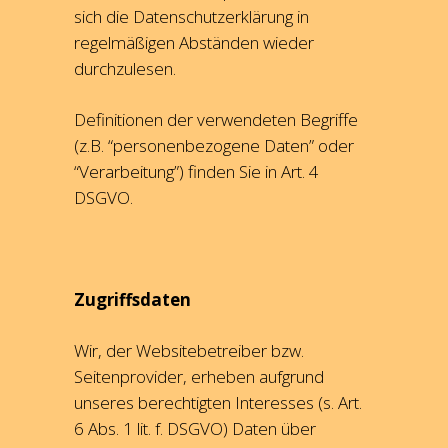
sich die Datenschutzerklärung in
regelmäßigen Abständen wieder
durchzulesen.
Definitionen der verwendeten Begriffe
(z.B. “personenbezogene Daten” oder
“Verarbeitung”) finden Sie in Art. 4
DSGVO.
Zugriffsdaten
Wir, der Websitebetreiber bzw.
Seitenprovider, erheben aufgrund
unseres berechtigten Interesses (s. Art.
6 Abs. 1 lit. f. DSGVO) Daten über