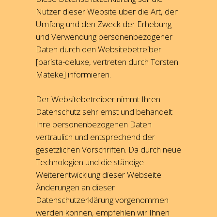
Nutzer dieser Website über die Art, den
Umfang und den Zweck der Erhebung
und Verwendung personenbezogener
Daten durch den Websitebetreiber
[barista-deluxe, vertreten durch Torsten
Mateke] informieren.
Der Websitebetreiber nimmt Ihren
Datenschutz sehr ernst und behandelt
Ihre personenbezogenen Daten
vertraulich und entsprechend der
gesetzlichen Vorschriften. Da durch neue
Technologien und die ständige
Weiterentwicklung dieser Webseite
Änderungen an dieser
Datenschutzerklärung vorgenommen
werden können, empfehlen wir Ihnen