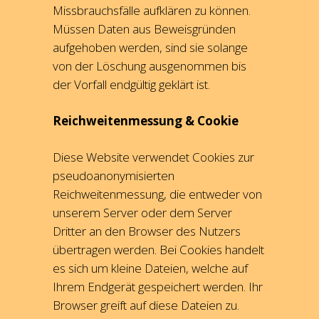
Missbrauchsfälle aufklären zu können.
Müssen Daten aus Beweisgründen
aufgehoben werden, sind sie solange
von der Löschung ausgenommen bis
der Vorfall endgültig geklärt ist.
Reichweitenmessung & Cookie
Diese Website verwendet Cookies zur
pseudoanonymisierten
Reichweitenmessung, die entweder von
unserem Server oder dem Server
Dritter an den Browser des Nutzers
übertragen werden. Bei Cookies handelt
es sich um kleine Dateien, welche auf
Ihrem Endgerät gespeichert werden. Ihr
Browser greift auf diese Dateien zu.