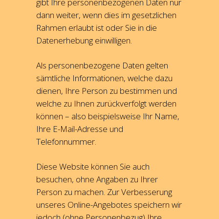
gibt Ihre personenbezogenen Daten nur
dann weiter, wenn dies im gesetzlichen
Rahmen erlaubt ist oder Sie in die
Datenerhebung einwilligen.
Als personenbezogene Daten gelten
sämtliche Informationen, welche dazu
dienen, Ihre Person zu bestimmen und
welche zu Ihnen zurückverfolgt werden
können – also beispielsweise Ihr Name,
Ihre E-Mail-Adresse und
Telefonnummer.
Diese Website können Sie auch
besuchen, ohne Angaben zu Ihrer
Person zu machen. Zur Verbesserung
unseres Online-Angebotes speichern wir
jedoch (ohne Personenbezug) Ihre