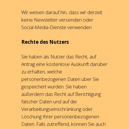
Wir weisen darauf hin, dass wir derzeit
keine Newsletter versenden oder
Social-Media-Dienste verwenden
Rechte des Nutzers
Sie haben als Nutzer das Recht, auf
Antrag eine kostenlose Auskunft darüber
zu erhalten, welche
personenbezogenen Daten über Sie
gespeichert wurden. Sie haben
außerdem das Recht auf Berichtigung
falscher Daten und auf die
Verarbeitungseinschränkung oder
Löschung Ihrer personenbezogenen
Daten. Falls zutreffend, können Sie auch