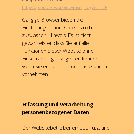
http://optout.networkadvertising.org/?c=1#!/
Gängige Browser bieten die
Einstellungsoption, Cookies nicht
zuzulassen. Hinweis: Es ist nicht
gewährleistet, dass Sie auf alle
Funktionen dieser Website ohne
Einschränkungen zugreifen können,
wenn Sie entsprechende Einstellungen
vornehmen.
Erfassung und Verarbeitung
personenbezogener Daten
Der Websitebetreiber erhebt, nutzt und