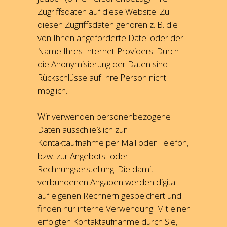
Zugriffsdaten auf diese Website. Zu
diesen Zugriffsdaten gehören z. B. die
von Ihnen angeforderte Datei oder der
Name Ihres Internet-Providers. Durch
die Anonymisierung der Daten sind
Rückschlüsse auf Ihre Person nicht
möglich.
Wir verwenden personenbezogene
Daten ausschließlich zur
Kontaktaufnahme per Mail oder Telefon,
bzw. zur Angebots- oder
Rechnungserstellung. Die damit
verbundenen Angaben werden digital
auf eigenen Rechnern gespeichert und
finden nur interne Verwendung. Mit einer
erfolgten Kontaktaufnahme durch Sie,