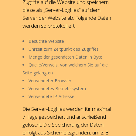
Zugriffe auf die Website und speichern
diese als „Server-Logfiles“ auf dem
Server der Website ab. Folgende Daten
werden so protokolliert:
Besuchte Website
Uhrzeit zum Zeitpunkt des Zugriffes
Menge der gesendeten Daten in Byte
Quelle/Verweis, von welchem Sie auf die
Seite gelangten
Verwendeter Browser
Verwendetes Betriebssystem
Verwendete IP-Adresse
Die Server-Logfiles werden für maximal
7 Tage gespeichert und anschließend
gelöscht. Die Speicherung der Daten
erfolgt aus Sicherheitsgründen, um z. B.