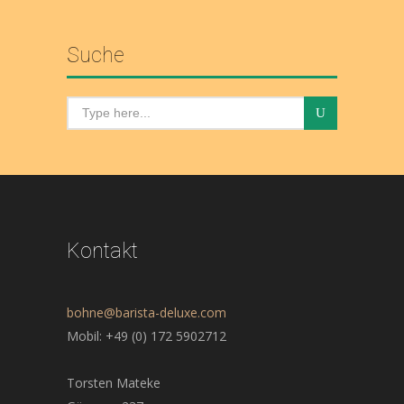
Suche
Kontakt
bohne@barista-deluxe.com
Mobil: +49 (0) 172 5902712
Torsten Mateke