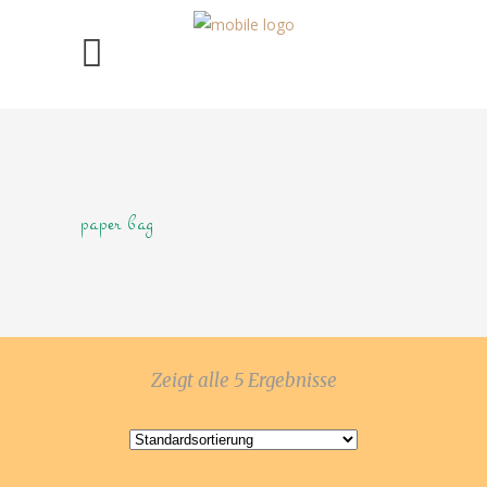
paper bag
Zeigt alle 5 Ergebnisse