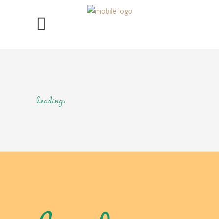
headings